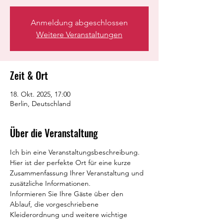
Anmeldung abgeschlossen
Weitere Veranstaltungen
Zeit & Ort
18. Okt. 2025, 17:00
Berlin, Deutschland
Über die Veranstaltung
Ich bin eine Veranstaltungsbeschreibung. 
Hier ist der perfekte Ort für eine kurze 
Zusammenfassung Ihrer Veranstaltung und 
zusätzliche Informationen.
Informieren Sie Ihre Gäste über den 
Ablauf, die vorgeschriebene 
Kleiderordnung und weitere wichtige 