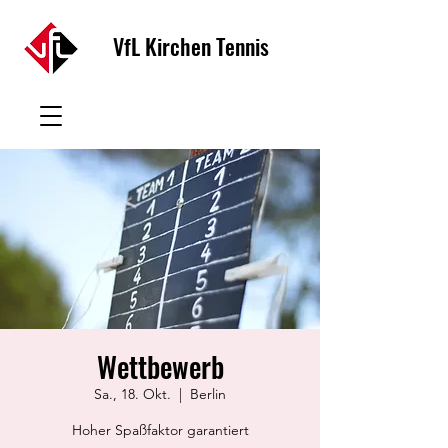
VfL Kirchen Tennis
Wettbewerb
Sa., 18. Okt.
  |  
Berlin
Hoher Spaßfaktor garantiert