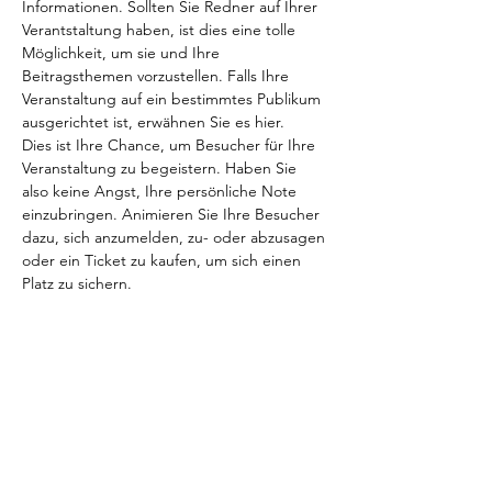
Informationen. Sollten Sie Redner auf Ihrer 
Verantstaltung haben, ist dies eine tolle 
Möglichkeit, um sie und Ihre 
Beitragsthemen vorzustellen. Falls Ihre 
Veranstaltung auf ein bestimmtes Publikum 
ausgerichtet ist, erwähnen Sie es hier. 
Dies ist Ihre Chance, um Besucher für Ihre 
Veranstaltung zu begeistern. Haben Sie 
also keine Angst, Ihre persönliche Note 
einzubringen. Animieren Sie Ihre Besucher 
dazu, sich anzumelden, zu- oder abzusagen 
oder ein Ticket zu kaufen, um sich einen 
Platz zu sichern.
Tickets
Verkauf beendet
Tickettyp
Einlass