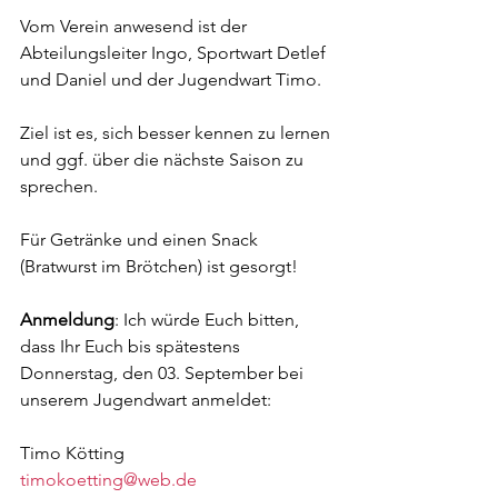
Vom Verein anwesend ist der 
Abteilungsleiter Ingo, Sportwart Detlef 
und Daniel und der Jugendwart Timo.
Ziel ist es, sich besser kennen zu lernen 
und ggf. über die nächste Saison zu 
sprechen. 
Für Getränke und einen Snack 
(Bratwurst im Brötchen) ist gesorgt!
Anmeldung
: Ich würde Euch bitten, 
dass Ihr Euch bis spätestens 
Donnerstag, den 03. September bei 
unserem Jugendwart anmeldet:
Timo Kötting
timokoetting@web.de