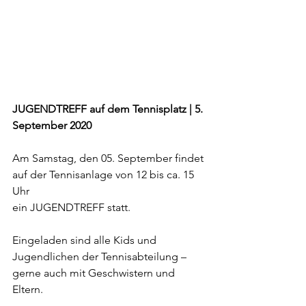
JUGENDTREFF auf dem Tennisplatz | 5. 
September 2020
Am Samstag, den 05. September findet 
auf der Tennisanlage von 12 bis ca. 15 
Uhr 
ein JUGENDTREFF statt.
Eingeladen sind alle Kids und 
Jugendlichen der Tennisabteilung – 
gerne auch mit Geschwistern und 
Eltern.