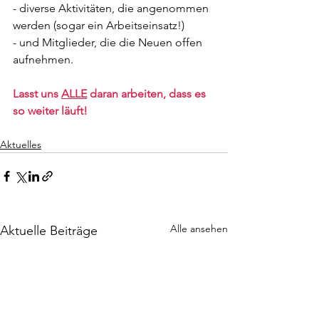
- diverse Aktivitäten, die angenommen 
werden (sogar ein Arbeitseinsatz!)
- und Mitglieder, die die Neuen offen 
aufnehmen.
Lasst uns 
ALLE
 daran arbeiten, dass es 
so weiter läuft!
Aktuelles
Alle ansehen
Aktuelle Beiträge