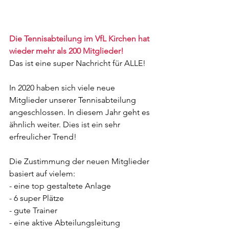
Die Tennisabteilung im VfL Kirchen hat 
wieder mehr als 200 Mitglieder!
Das ist eine super Nachricht für ALLE!
In 2020 haben sich viele neue 
Mitglieder unserer Tennisabteilung 
angeschlossen. In diesem Jahr geht es 
ähnlich weiter. Dies ist ein sehr 
erfreulicher Trend!
Die Zustimmung der neuen Mitglieder 
basiert auf vielem:
- eine top gestaltete Anlage
- 6 super Plätze
- gute Trainer
- eine aktive Abteilungsleitung